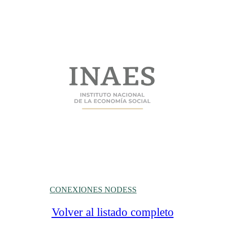
CONEXIONES NODESS
Volver al listado completo