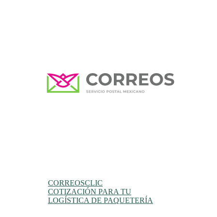
CORREOSCLIC
COTIZACIÓN PARA TU
LOGÍSTICA DE PAQUETERÍA