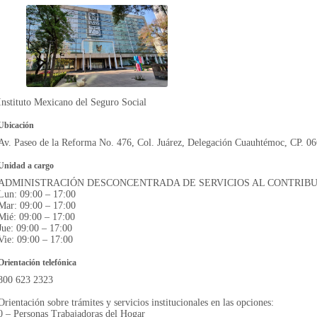
Instituto Mexicano del Seguro Social
Ubicación
Av. Paseo de la Reforma No. 476, Col. Juárez, Delegación Cuauhtémoc, CP. 0
Unidad a cargo
ADMINISTRACIÓN DESCONCENTRADA DE SERVICIOS AL CONTRIB
Lun: 09:00 – 17:00
Mar: 09:00 – 17:00
Mié: 09:00 – 17:00
Jue: 09:00 – 17:00
Vie: 09:00 – 17:00
Orientación telefónica
800 623 2323
Orientación sobre trámites y servicios institucionales en las opciones:
0 – Personas Trabajadoras del Hogar