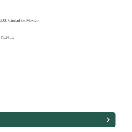
6600, Ciudad de México.
UYENTE