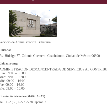
Servicio de Administración Tributaria
Ubicación
Av. Hidalgo 77, Colonia Guerrero, Cuauhtémoc, Ciudad de México 06300
Unidad a cargo
ADMINISTRACIÓN DESCONCENTRADA DE SERVICIOS AL CONTRIB
Lun: 09:00 – 16:00
Mar: 09:00 – 16:00
Mié: 09:00 – 16:00
Jue: 09:00 – 16:00
Vie: 09:00 – 15:00
Orientación telefónica (MARCASAT)
Tel: +52 (55) 6272 2728 Opción 2