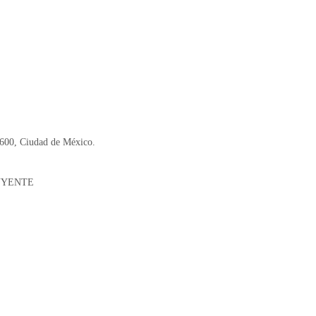
6600, Ciudad de México.
UYENTE