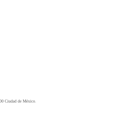
900 Ciudad de México.