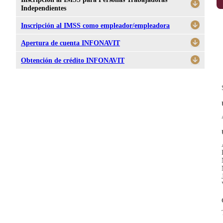
Independientes
Inscripción al IMSS como empleador/empleadora
Apertura de cuenta INFONAVIT
Obtención de crédito INFONAVIT